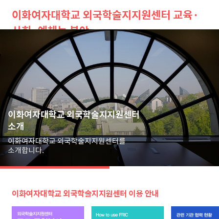
이화여자대학교 외국학술지지원센터 교육·
사회·예체능 분야
검
메
색
뉴
이화여자대학교 외국학술지지원센터
소개
이화여자대학교 외국학술지지원센터를
소개합니다.
이화여자대학교 외국학술지지원센터 이용 안내