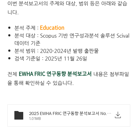
이번 분석보고서의 주제와 대상, 범위 등은 아래와 같습
니다.
Education
분석 주제 :
분석 대상 : Scopus 기반 연구성과분석 솔루션 Scival
데이터 기준
분석 범위 : 2020-2024년 발행 출판물
검색 기준일 : 2025년 11월 26일
EWHA FRIC 연구동향 분석보고서
전체
내용은 첨부파일
을 통해 확인하실 수 있습니다.
2025 EWHA FRIC 연구동향 분석보고서 No.3.pdf
1.01MB