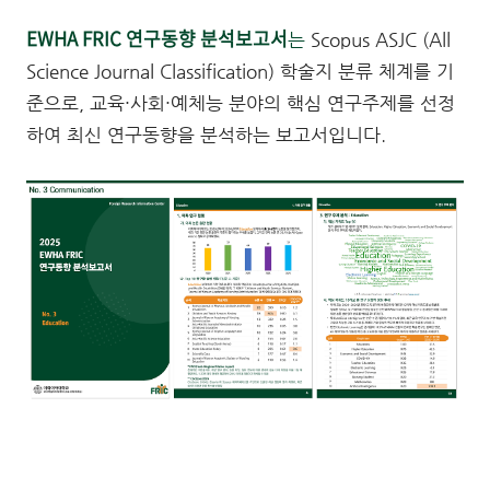
EWHA FRIC 연구동향
분석보고서
는
Scopus ASJC (All
Science Journal Classification) 학술지 분류 체계를 기
준으로, 교육·사회·예체능 분야의 핵심 연구주제를 선정
하여 최신 연구동향을 분석하는 보고서입니다.