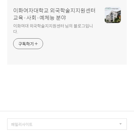
영
이화여자대학교 외국학술지지원센터
역
교육·사회·예체능 분야
이화여대 외국학술지지원센터 님의 블로그입니
다.
구독하기