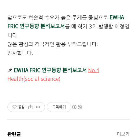
EWHA
앞으로도 학술적 수요가 높은 주제를 중심으로
FRIC 연구동향 분석보고서
를 매 학기 3회 발행할 예정입
니다.
많은 관심과 적극적인 활용 부탁드립니다.
감사합니다.
📌
EWHA FRIC 연구동향 분석보고서
No.4
Health(social science)
공감
구독하기
관련글
더보기