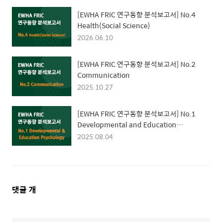
[EWHA FRIC 연구동향 분석보고서] No.4
Health(Social Science)
2026.06.10
[EWHA FRIC 연구동향 분석보고서] No.2
Communication
2025.10.27
[EWHA FRIC 연구동향 분석보고서] No.1
Developmental and Education
Psychology
2025.08.04
댓
댓글
개
글